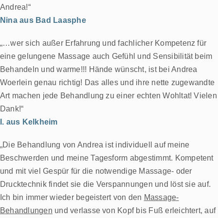
Andrea!“
Nina aus Bad Laasphe
„…wer sich außer Erfahrung und fachlicher Kompetenz für
eine gelungene Massage auch Gefühl und Sensibilität beim
Behandeln und warme!!! Hände wünscht, ist bei Andrea
Woerlein genau richtig! Das alles und ihre nette zugewandte
Art machen jede Behandlung zu einer echten Wohltat! Vielen
Dank!“
I. aus Kelkheim
„Die Behandlung von Andrea ist individuell auf meine
Beschwerden und meine Tagesform abgestimmt. Kompetent
und mit viel Gespür für die notwendige Massage- oder
Drucktechnik findet sie die Verspannungen und löst sie auf.
Ich bin immer wieder begeistert von den
Massage-
Behandlungen
und verlasse von Kopf bis Fuß erleichtert, auf