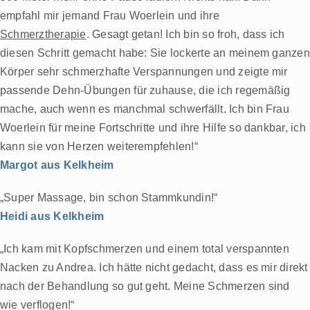
empfahl mir jemand Frau Woerlein und ihre
Schmerztherapie
. Gesagt getan! Ich bin so froh, dass ich
diesen Schritt gemacht habe: Sie lockerte an meinem ganzen
Körper sehr schmerzhafte Verspannungen und zeigte mir
passende Dehn-Übungen für zuhause, die ich regemäßig
mache, auch wenn es manchmal schwerfällt. Ich bin Frau
Woerlein für meine Fortschritte und ihre Hilfe so dankbar, ich
kann sie von Herzen weiterempfehlen!“
Margot aus Kelkheim
„Super Massage, bin schon Stammkundin!“
Heidi aus Kelkheim
„Ich kam mit Kopfschmerzen und einem total verspannten
Nacken zu Andrea. Ich hätte nicht gedacht, dass es mir direkt
nach der Behandlung so gut geht. Meine Schmerzen sind
wie verflogen!“